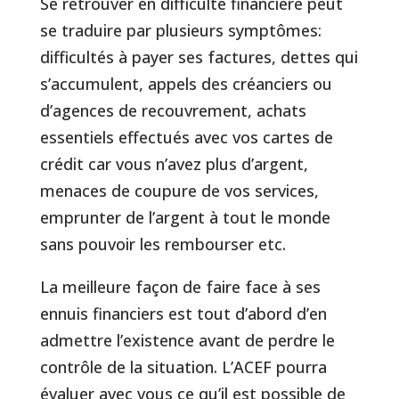
Se retrouver en difficulté financière peut
se traduire par plusieurs symptômes:
difficultés à payer ses factures, dettes qui
s’accumulent, appels des créanciers ou
d’agences de recouvrement, achats
essentiels effectués avec vos cartes de
crédit car vous n’avez plus d’argent,
menaces de coupure de vos services,
emprunter de l’argent à tout le monde
sans pouvoir les rembourser etc.
La meilleure façon de faire face à ses
ennuis financiers est tout d’abord d’en
admettre l’existence avant de perdre le
contrôle de la situation. L’ACEF pourra
évaluer avec vous ce qu’il est possible de