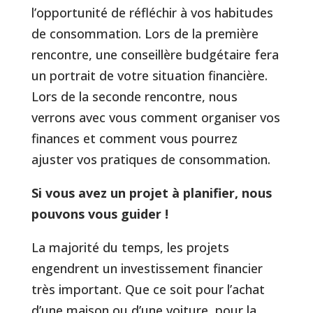
l’opportunité de réfléchir à vos habitudes
de consommation. Lors de la première
rencontre, une conseillère budgétaire fera
un portrait de votre situation financière.
Lors de la seconde rencontre, nous
verrons avec vous comment organiser vos
finances et comment vous pourrez
ajuster vos pratiques de consommation.
Si vous avez un projet à planifier, nous
pouvons vous guider !
La majorité du temps, les projets
engendrent un investissement financier
très important. Que ce soit pour l’achat
d’une maison ou d’une voiture, pour la