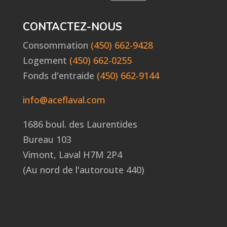
CONTACTEZ-NOUS
Consommation
(450) 662-9428
Logement
(450) 662-0255
Fonds d'entraide
(450) 662-9144
info@aceflaval.com
1686 boul. des Laurentides
Bureau 103
Vimont, Laval H7M 2P4
(Au nord de l'autoroute 440)