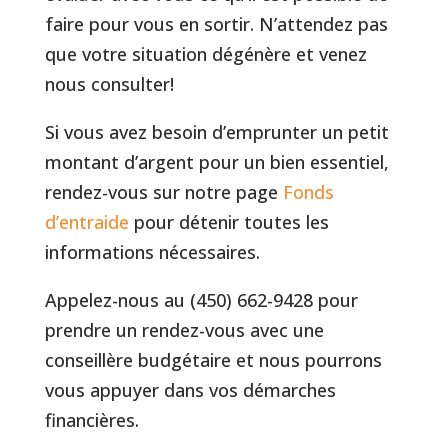
faire pour vous en sortir. N’attendez pas
que votre situation dégénère et venez
nous consulter!
Si vous avez besoin d’emprunter un petit
montant d’argent pour un bien essentiel,
rendez-vous sur notre page
Fonds
d’entraide
pour détenir toutes les
informations nécessaires.
Appelez-nous au (450) 662-9428 pour
prendre un rendez-vous avec une
conseillère budgétaire et nous pourrons
vous appuyer dans vos démarches
financières.