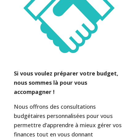
Si vous voulez préparer votre budget,
nous sommes là pour vous
accompagner !
Nous offrons des consultations
budgétaires personnalisées pour vous
permettre d’apprendre à mieux gérer vos
finances tout en vous donnant