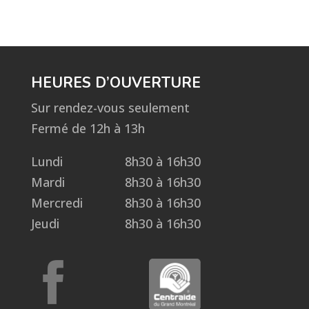
HEURES D’OUVERTURE
Sur rendez-vous seulement
Fermé de 12h à 13h
Lundi
8h30 à 16h30
Mardi
8h30 à 16h30
Mercredi
8h30 à 16h30
Jeudi
8h30 à 16h30