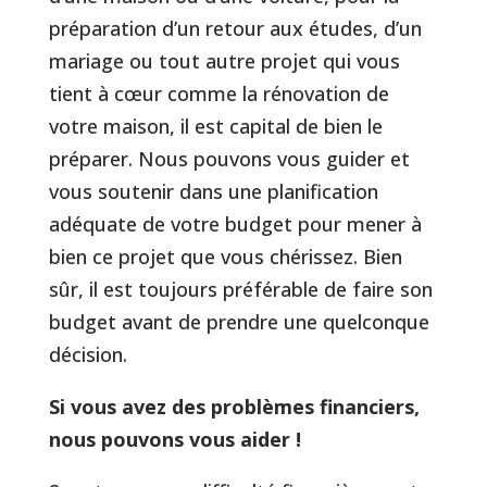
préparation d’un retour aux études, d’un
mariage ou tout autre projet qui vous
tient à cœur comme la rénovation de
votre maison, il est capital de bien le
préparer. Nous pouvons vous guider et
vous soutenir dans une planification
adéquate de votre budget pour mener à
bien ce projet que vous chérissez. Bien
sûr, il est toujours préférable de faire son
budget avant de prendre une quelconque
décision.
Si vous avez des problèmes financiers,
nous pouvons vous aider !