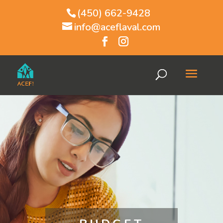
(450) 662-9428
info@aceflaval.com