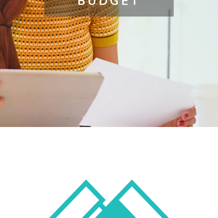
BUDGET