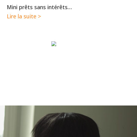
Mini prêts sans intérêts…
Lire la suite >