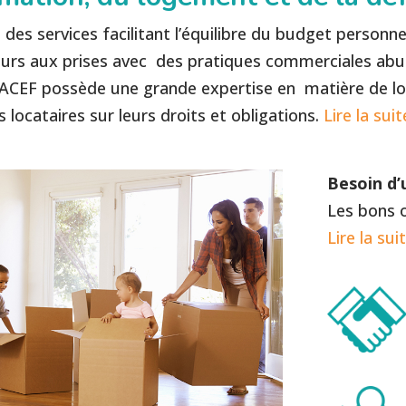
des services facilitant l’équilibre du budget personne
s aux prises avec des pratiques commerciales abusiv
L’ACEF possède une grande expertise en matière de 
 locataires sur leurs droits et obligations.
Lire la suit
Besoin d
Les bons o
Lire la sui