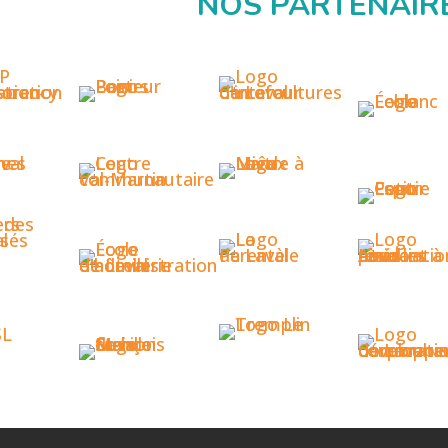
NOS PARTENAIR