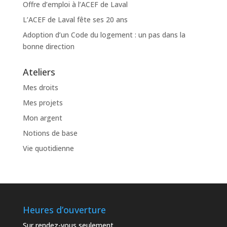
Offre d’emploi à l’ACEF de Laval
L’ACEF de Laval fête ses 20 ans
Adoption d’un Code du logement : un pas dans la
bonne direction
Ateliers
Mes droits
Mes projets
Mon argent
Notions de base
Vie quotidienne
Heures d’ouverture
Sur rendez-vous seulement