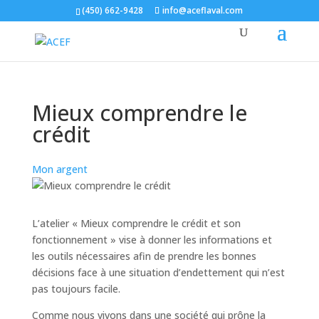
(450) 662-9428
info@aceflaval.com
Mieux comprendre le
crédit
Mon argent
L’atelier « Mieux comprendre le crédit et son
fonctionnement » vise à donner les informations et
les outils nécessaires afin de prendre les bonnes
décisions face à une situation d’endettement qui n’est
pas toujours facile.
Comme nous vivons dans une société qui prône la