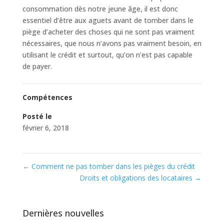
consommation dès notre jeune âge, il est donc
essentiel d’être aux aguets avant de tomber dans le
piège d’acheter des choses qui ne sont pas vraiment
nécessaires, que nous n’avons pas vraiment besoin, en
utilisant le crédit et surtout, qu’on n’est pas capable
de payer.
Compétences
Posté le
février 6, 2018
←
Comment ne pas tomber dans les pièges du crédit
Droits et obligations des locataires
→
Dernières nouvelles