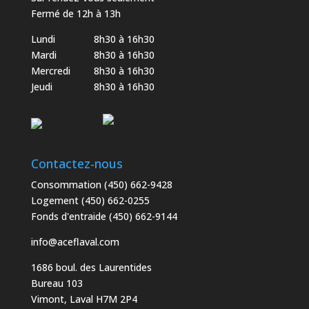
Fermé de 12h à 13h
Lundi
8h30 à 16h30
Mardi
8h30 à 16h30
Mercredi
8h30 à 16h30
Jeudi
8h30 à 16h30
Contactez-nous
Consommation
(450) 662-9428
Logement
(450) 662-0255
Fonds d'entraide
(450) 662-9144
info@aceflaval.com
1686 boul. des Laurentides
Bureau 103
Vimont, Laval H7M 2P4